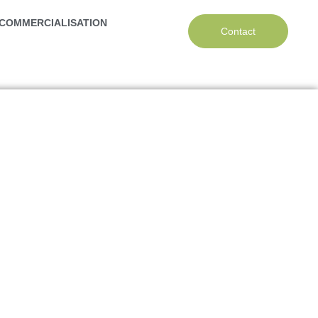
COMMERCIALISATION
Contact