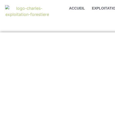
ACCUEIL
EXPLOITATI