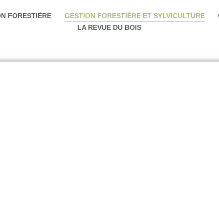
ON FORESTIÈRE
GESTION FORESTIÈRE ET SYLVICULTURE
LA REVUE DU BOIS