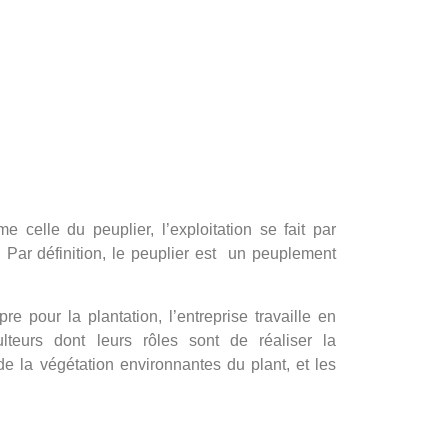
celle du peuplier, l’exploitation se fait par
 Par définition, le peuplier est un peuplement
pre pour la plantation, l’entreprise travaille en
ulteurs dont leurs rôles sont de réaliser la
e la végétation environnantes du plant, et les