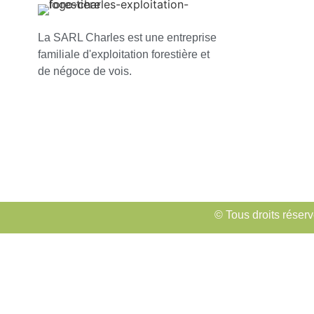
La SARL Charles est une entreprise
familiale d'exploitation forestière et
de négoce de vois.
© Tous droits réserv