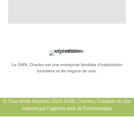
La SARL Charles est une entreprise familiale d'exploitation
forestière et de négoce de vois.
© Tous droits réservés 2024 SARL Charles | Création du site
internet par l’
agence web Je Communique