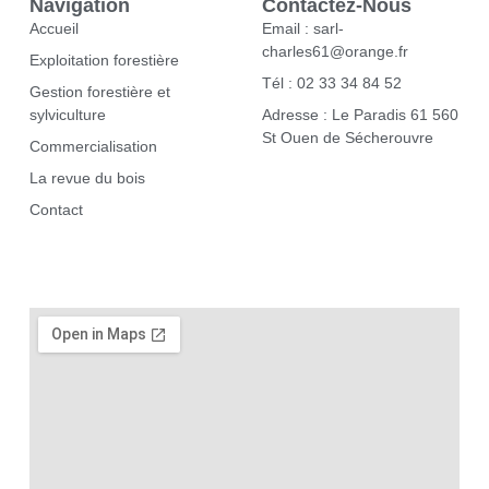
Navigation
Contactez-Nous
Accueil
Email : sarl-
charles61@orange.fr
Exploitation forestière
Tél : 02 33 34 84 52
Gestion forestière et
sylviculture
Adresse : Le Paradis 61 560
St Ouen de Sécherouvre
Commercialisation
La revue du bois
Contact