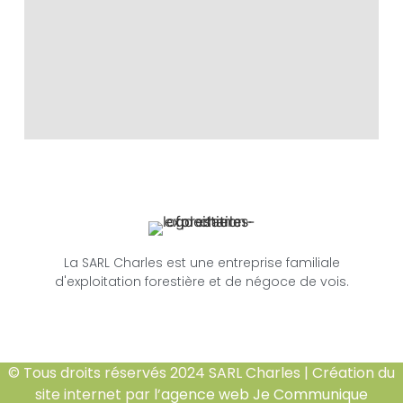
La SARL Charles est une entreprise familiale
d'exploitation forestière et de négoce de vois.
© Tous droits réservés 2024 SARL Charles | Création du
site internet par l’
agence web Je Communique