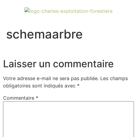
schemaarbre
Laisser un commentaire
Votre adresse e-mail ne sera pas publiée.
Les champs
obligatoires sont indiqués avec
*
Commentaire
*