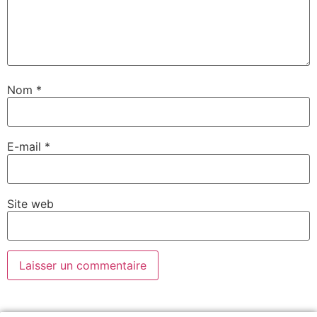
Nom
*
E-mail
*
Site web