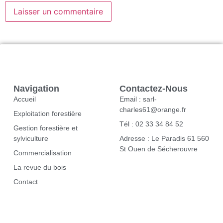
Navigation
Contactez-Nous
Accueil
Email : sarl-
charles61@orange.fr
Exploitation forestière
Tél : 02 33 34 84 52
Gestion forestière et
sylviculture
Adresse : Le Paradis 61 560
St Ouen de Sécherouvre
Commercialisation
La revue du bois
Contact