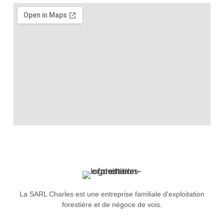
La SARL Charles est une entreprise familiale d'exploitation
forestière et de négoce de vois.