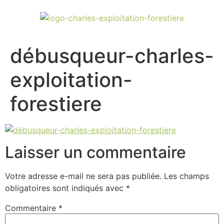
débusqueur-charles-
exploitation-
forestiere
Laisser un commentaire
Votre adresse e-mail ne sera pas publiée.
Les champs
obligatoires sont indiqués avec
*
Commentaire
*