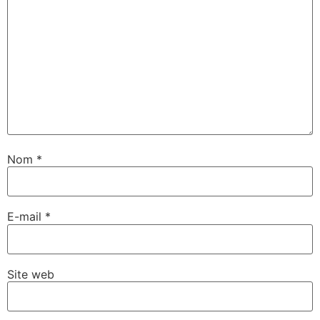
Nom
*
E-mail
*
Site web