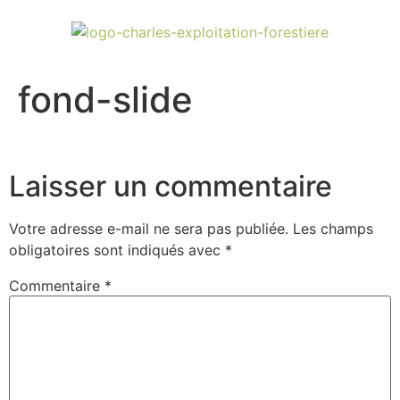
fond-slide
Laisser un commentaire
Votre adresse e-mail ne sera pas publiée.
Les champs
obligatoires sont indiqués avec
*
Commentaire
*