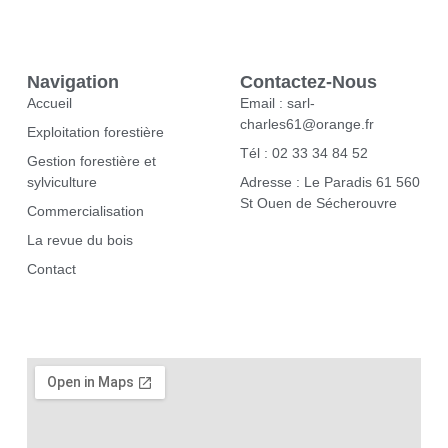
Navigation
Contactez-Nous
Accueil
Email : sarl-
charles61@orange.fr
Exploitation forestière
Tél : 02 33 34 84 52
Gestion forestière et
sylviculture
Adresse : Le Paradis 61 560
St Ouen de Sécherouvre
Commercialisation
La revue du bois
Contact