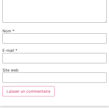
Nom
*
E-mail
*
Site web