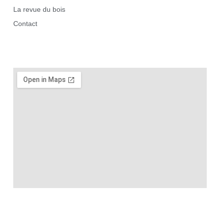
La revue du bois
Contact