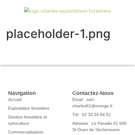
placeholder-1.png
Navigation
Contactez-Nous
Accueil
Email : sarl-
charles61@orange.fr
Exploitation forestière
Tél : 02 33 34 84 52
Gestion forestière et
sylviculture
Adresse : Le Paradis 61 560
St Ouen de Sécherouvre
Commercialisation