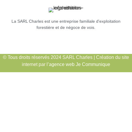
La SARL Charles est une entreprise familiale d'exploitation
forestière et de négoce de vois.
© Tous droits réservés 2024 SARL Charles | Création du site
internet par l’
agence web Je Communique