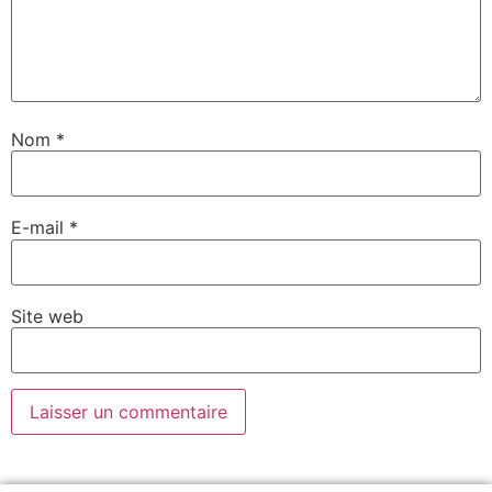
Nom
*
E-mail
*
Site web