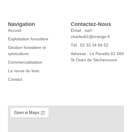
Navigation
Contactez-Nous
Accueil
Email : sarl-
charles61@orange.fr
Exploitation forestière
Tél : 02 33 34 84 52
Gestion forestière et
sylviculture
Adresse : Le Paradis 61 560
St Ouen de Sécherouvre
Commercialisation
La revue du bois
Contact