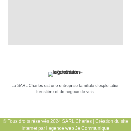
La SARL Charles est une entreprise familiale d'exploitation
forestière et de négoce de vois.
© Tous droits réservés 2024 SARL Charles | Création du site
internet par l’
agence web Je Communique