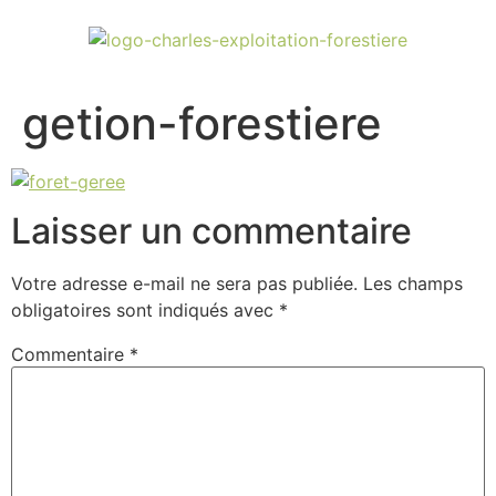
getion-forestiere
Laisser un commentaire
Votre adresse e-mail ne sera pas publiée.
Les champs
obligatoires sont indiqués avec
*
Commentaire
*