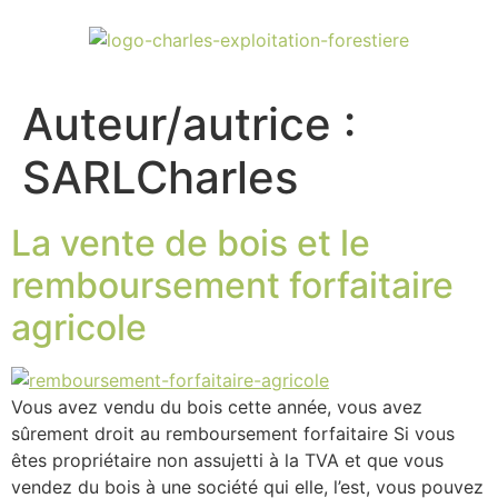
Auteur/autrice :
SARLCharles
La vente de bois et le
remboursement forfaitaire
agricole
Vous avez vendu du bois cette année, vous avez
sûrement droit au remboursement forfaitaire Si vous
êtes propriétaire non assujetti à la TVA et que vous
vendez du bois à une société qui elle, l’est, vous pouvez