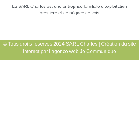
La SARL Charles est une entreprise familiale d'exploitation
forestière et de négoce de vois.
© Tous droits réservés 2024 SARL Charles | Création du site
internet par l’
agence web Je Communique