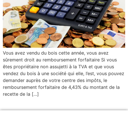
Vous avez vendu du bois cette année, vous avez
sûrement droit au remboursement forfaitaire Si vous
êtes propriétaire non assujetti à la TVA et que vous
vendez du bois à une société qui elle, l’est, vous pouvez
demander auprès de votre centre des impôts, le
remboursement forfaitaire de 4,43% du montant de la
recette de la […]