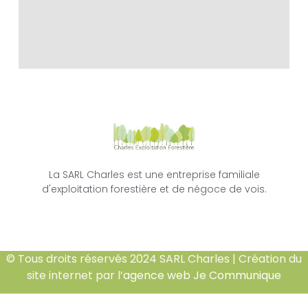
La SARL Charles est une entreprise familiale
d'exploitation forestière et de négoce de vois.
© Tous droits réservés 2024 SARL Charles | Création du
site internet par l’
agence web Je Communique