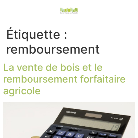
Étiquette :
remboursement
La vente de bois et le
remboursement forfaitaire
agricole